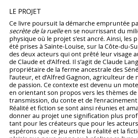
LE PROJET
Ce livre poursuit la démarche empruntée p
secrète de la ruelle
en se nourrissant du mil
physique où le projet s’est ancré. Ainsi, les
été prises à Sainte-Louise, sur la Côte-du-Su
des deux acteurs qui ont prêté leur visage
de Claude et d’Alfred. Il s’agit de Claude Lang
propriétaire de la ferme ancestrale des Sénéc
l’auteur, et d’Alfred Gagnon, agriculteur de
de passion. Ce contexte est devenu un moteu
en orientant son propos vers les thèmes de 
transmission, du conte et de l’enracinement d
Réalité et fiction se sont ainsi réunies et 
donner au projet une signification plus pro
tant pour les créateurs que pour les acteurs
espérons que ce jeu entre la réalité et la fict