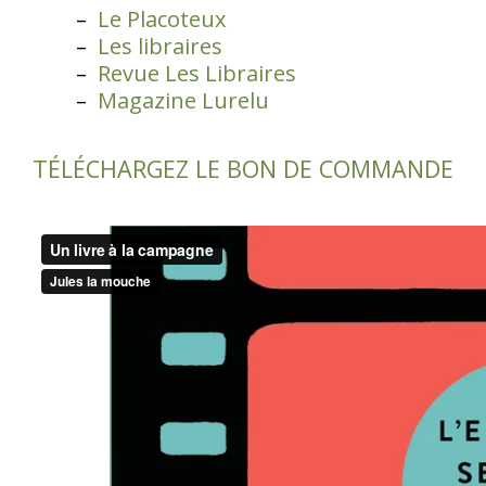
Le Placoteux
Les libraires
Revue Les Libraires
Magazine Lurelu
TÉLÉCHARGEZ LE BON DE COMMANDE