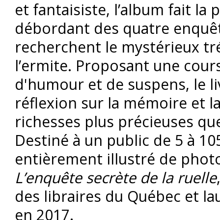
et fantaisiste, l’album fait la 
débordant des quatre enquête
recherchent le mystérieux tré
l’ermite. Proposant une cours
d'humour et de suspens, le li
réflexion sur la mémoire et l
richesses plus précieuses qu
Destiné à un public de 5 à 10
entièrement illustré de photog
L’enquête secrète de la ruelle
des libraires du Québec et la
en 2017.