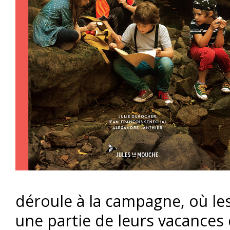
déroule à la campagne, où le
une partie de leurs vacances d