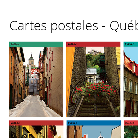
Cartes postales - Qué