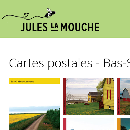
Cartes postales - Bas-