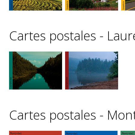
Cartes postales - Laur
Cartes postales - Mon