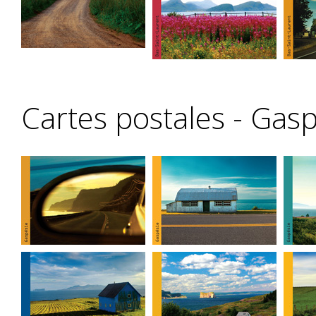
Cartes postales - Gas