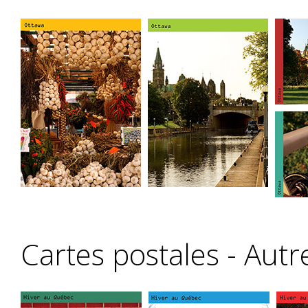
Cartes postales - Autr