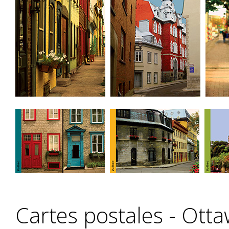
Cartes postales - Ott